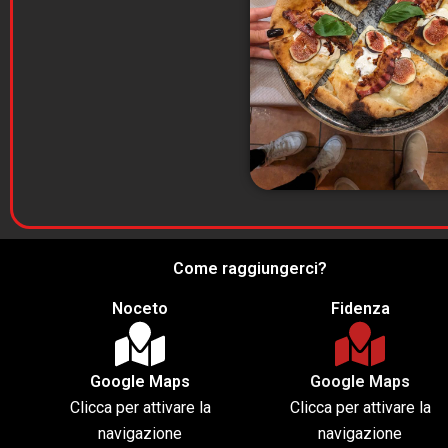
Come raggiungerci?
Noceto
Fidenza
Google Maps
Google Maps
Clicca per attivare la
Clicca per attivare la
navigazione
navigazione