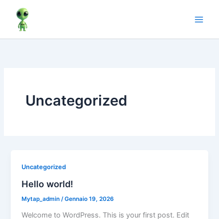
Vai
al
contenuto
Uncategorized
Uncategorized
Hello world!
Mytap_admin
/
Gennaio 19, 2026
Welcome to WordPress. This is your first post. Edit